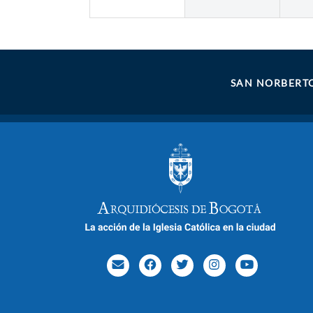
SAN NORBERT