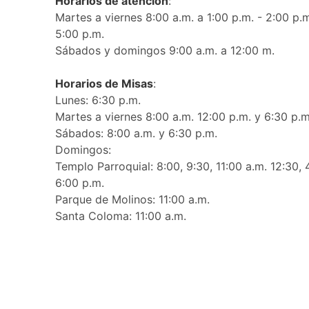
Horarios de atención
:
Martes a viernes 8:00 a.m. a 1:00 p.m. - 2:00 p.m
5:00 p.m.
Sábados y domingos 9:00 a.m. a 12:00 m.
Horarios de Misas
:
Lunes: 6:30 p.m.
Martes a viernes 8:00 a.m. 12:00 p.m. y 6:30 p.m
Sábados: 8:00 a.m. y 6:30 p.m.
Domingos:
Templo Parroquial: 8:00, 9:30, 11:00 a.m. 12:30, 
6:00 p.m.
Parque de Molinos: 11:00 a.m.
Santa Coloma: 11:00 a.m.