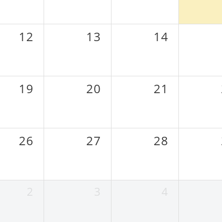
12
13
14
19
20
21
26
27
28
2
3
4