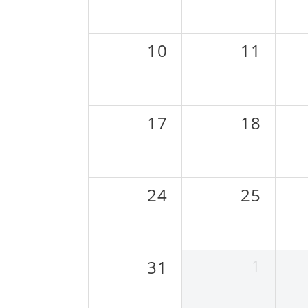
10
11
17
18
24
25
1
31